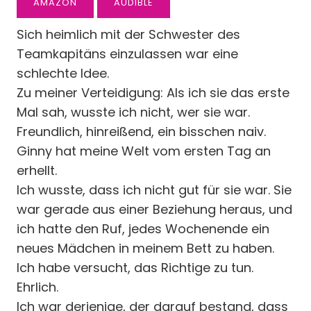
AMAZON
AUDIBLE
Sich heimlich mit der Schwester des
Teamkapitäns einzulassen war eine
schlechte Idee.
Zu meiner Verteidigung: Als ich sie das erste
Mal sah, wusste ich nicht, wer sie war.
Freundlich, hinreißend, ein bisschen naiv.
Ginny hat meine Welt vom ersten Tag an
erhellt.
Ich wusste, dass ich nicht gut für sie war. Sie
war gerade aus einer Beziehung heraus, und
ich hatte den Ruf, jedes Wochenende ein
neues Mädchen in meinem Bett zu haben.
Ich habe versucht, das Richtige zu tun.
Ehrlich.
Ich war derjenige, der darauf bestand, dass