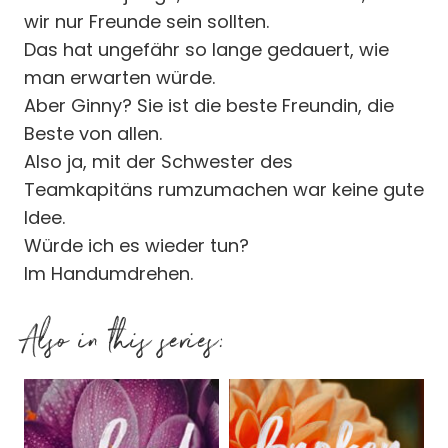
wir nur Freunde sein sollten.
Das hat ungefähr so lange gedauert, wie
man erwarten würde.
Aber Ginny? Sie ist die beste Freundin, die
Beste von allen.
Also ja, mit der Schwester des
Teamkapitäns rumzumachen war keine gute
Idee.
Würde ich es wieder tun?
Im Handumdrehen.
Also in this series: