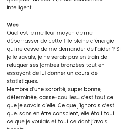
intelligent.
Wes
Quel est le meilleur moyen de me
débarrasser de cette fille pleine d’énergie
qui ne cesse de me demander de l’aider ? Si
je le savais, je ne serais pas en train de
reluquer ses jambes bronzées tout en
essayant de lui donner un cours de
statistiques.
Membre d’une sororité, super bonne,
déterminée, casse-couilles… c’est tout ce
que je savais d’elle. Ce que j’ignorais c’est
que, sans en être conscient, elle était tout
ce que je voulais et tout ce dont j’avais