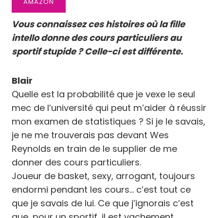
AMAZON
Vous connaissez ces histoires où la fille
intello donne des cours particuliers au
sportif stupide ? Celle-ci est différente.
Blair
Quelle est la probabilité que je vexe le seul
mec de l’université qui peut m’aider à réussir
mon examen de statistiques ? Si je le savais,
je ne me trouverais pas devant Wes
Reynolds en train de le supplier de me
donner des cours particuliers.
Joueur de basket, sexy, arrogant, toujours
endormi pendant les cours… c’est tout ce
que je savais de lui. Ce que j’ignorais c’est
que, pour un sportif, il est vachement